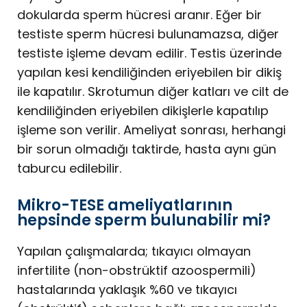
dokularda sperm hücresi aranır. Eğer bir
testiste sperm hücresi bulunamazsa, diğer
testiste işleme devam edilir. Testis üzerinde
yapılan kesi kendiliğinden eriyebilen bir dikiş
ile kapatılır. Skrotumun diğer katları ve cilt de
kendiliğinden eriyebilen dikişlerle kapatılıp
işleme son verilir. Ameliyat sonrası, herhangi
bir sorun olmadığı taktirde, hasta aynı gün
taburcu edilebilir.
Mikro-TESE ameliyatlarının
hepsinde sperm bulunabilir mi?
Yapılan çalışmalarda; tıkayıcı olmayan
infertilite (non-obstrüktif azoospermili)
hastalarında yaklaşık %60 ve tıkayıcı