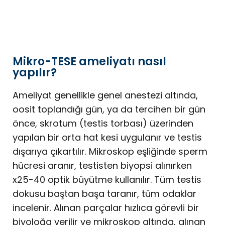
Mikro-TESE ameliyatı nasıl
yapılır?
Ameliyat genellikle genel anestezi altında,
oosit toplandığı gün, ya da tercihen bir gün
önce, skrotum (testis torbası) üzerinden
yapılan bir orta hat kesi uygulanır ve testis
dışarıya çıkartılır. Mikroskop eşliğinde sperm
hücresi aranır, testisten biyopsi alınırken
x25-40 optik büyütme kullanılır. Tüm testis
dokusu baştan başa taranır, tüm odaklar
incelenir. Alınan parçalar hızlıca görevli bir
biyoloğa verilir ve mikroskop altında, alınan