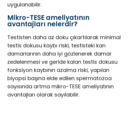
uygulanabilir.
Mikro-TESE ameliyatının
avantajları nelerdir?
Testisten daha az doku çıkartılarak minimal
testis dokusu kaybı riski, testisteki kan
damarlarının daha iyi gözlenerek damar
zedelenmesi ve geride kalan testis dokusu
fonksiyon kaybının azalma riski, yapılan
biyopsi başına elde edilen spermatozoa
sayısında artma mikro-TESE ameliyatının
avantajları olarak sayılabilir.