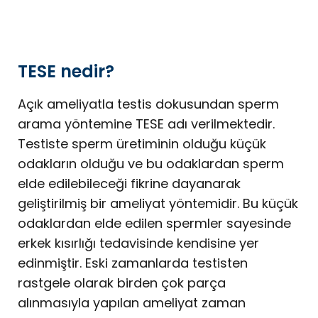
TESE nedir?
Açık ameliyatla testis dokusundan sperm
arama yöntemine TESE adı verilmektedir.
Testiste sperm üretiminin olduğu küçük
odakların olduğu ve bu odaklardan sperm
elde edilebileceği fikrine dayanarak
geliştirilmiş bir ameliyat yöntemidir. Bu küçük
odaklardan elde edilen spermler sayesinde
erkek kısırlığı tedavisinde kendisine yer
edinmiştir. Eski zamanlarda testisten
rastgele olarak birden çok parça
alınmasıyla yapılan ameliyat zaman