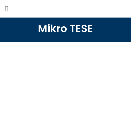
Mikro TESE